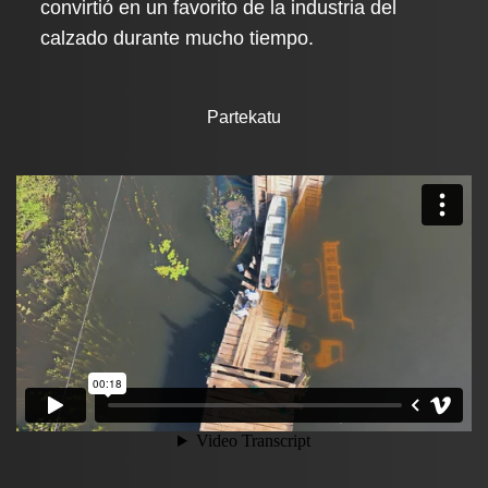
convirtió en un favorito de la industria del
calzado durante mucho tiempo.
Partekatu