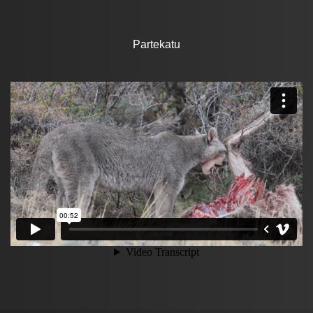
Partekatu