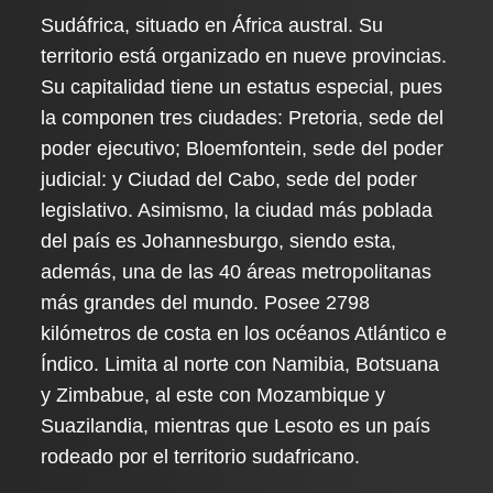
Sudáfrica, situado en África austral. Su
territorio está organizado en nueve provincias.
Su capitalidad tiene un estatus especial, pues
la componen tres ciudades: Pretoria, sede del
poder ejecutivo; Bloemfontein, sede del poder
judicial: y Ciudad del Cabo, sede del poder
legislativo. Asimismo, la ciudad más poblada
del país es Johannesburgo, siendo esta,
además, una de las 40 áreas metropolitanas
más grandes del mundo. Posee 2798
kilómetros de costa en los océanos Atlántico e
Índico. Limita al norte con Namibia, Botsuana
y Zimbabue, al este con Mozambique y
Suazilandia, mientras que Lesoto es un país
rodeado por el territorio sudafricano.