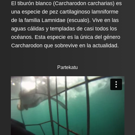
El tiburón blanco (Carcharodon carcharias) es
una especie de pez cartilaginoso lamniforme
de la familia Lamnidae (escualo). Vive en las
aguas cálidas y templadas de casi todos los
océanos. Esta especie es la única del género
Carcharodon que sobrevive en la actualidad.
Partekatu