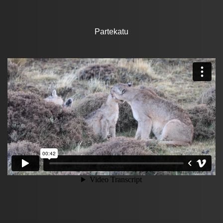
Partekatu