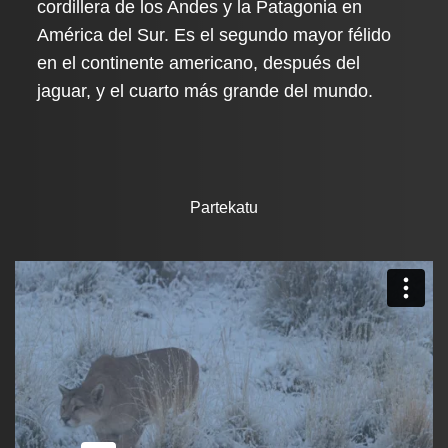
cordillera de los Andes y la Patagonia en
América del Sur. Es el segundo mayor félido
en el continente americano, después del
jaguar, y el cuarto más grande del mundo.
Partekatu