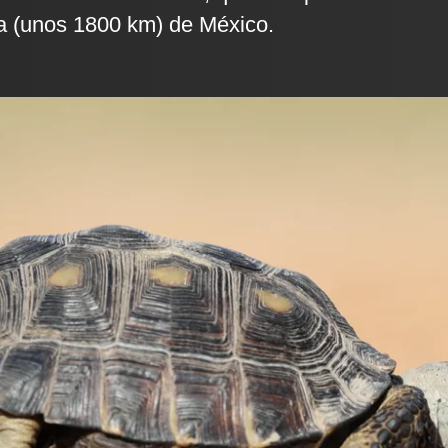
ra (unos 1800 km) de México.