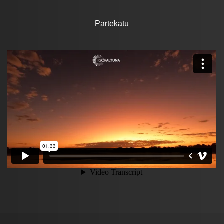
Partekatu