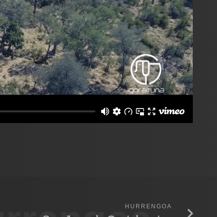
HURRENGOA