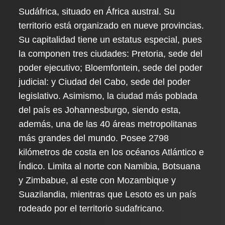
Sudáfrica, situado en África austral. Su
territorio está organizado en nueve provincias.
Su capitalidad tiene un estatus especial, pues
la componen tres ciudades: Pretoria, sede del
poder ejecutivo; Bloemfontein, sede del poder
judicial: y Ciudad del Cabo, sede del poder
legislativo. Asimismo, la ciudad más poblada
del país es Johannesburgo, siendo esta,
además, una de las 40 áreas metropolitanas
más grandes del mundo. Posee 2798
kilómetros de costa en los océanos Atlántico e
Índico. Limita al norte con Namibia, Botsuana
y Zimbabue, al este con Mozambique y
Suazilandia, mientras que Lesoto es un país
rodeado por el territorio sudafricano.