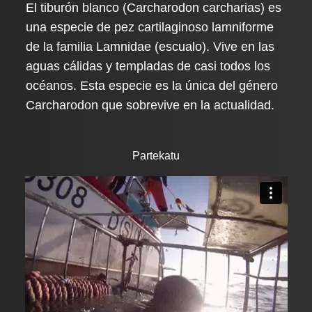
El tiburón blanco (Carcharodon carcharias) es
una especie de pez cartilaginoso lamniforme
de la familia Lamnidae (escualo). Vive en las
aguas cálidas y templadas de casi todos los
océanos. Esta especie es la única del género
Carcharodon que sobrevive en la actualidad.
Partekatu