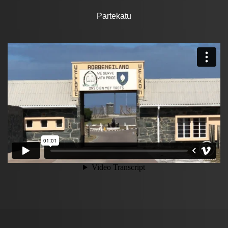
Partekatu