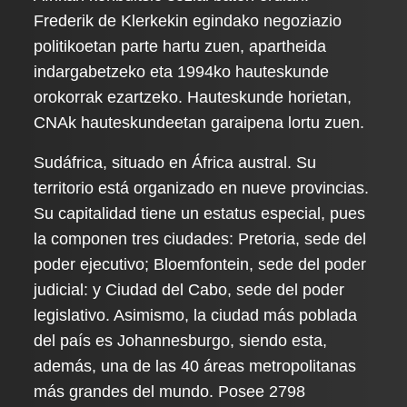
Frederik de Klerkekin egindako negoziazio
politikoetan parte hartu zuen, apartheida
indargabetzeko eta 1994ko hauteskunde
orokorrak ezartzeko. Hauteskunde horietan,
CNAk hauteskundeetan garaipena lortu zuen.
Sudáfrica, situado en África austral. Su
territorio está organizado en nueve provincias.
Su capitalidad tiene un estatus especial, pues
la componen tres ciudades: Pretoria, sede del
poder ejecutivo; Bloemfontein, sede del poder
judicial: y Ciudad del Cabo, sede del poder
legislativo. Asimismo, la ciudad más poblada
del país es Johannesburgo, siendo esta,
además, una de las 40 áreas metropolitanas
más grandes del mundo. Posee 2798