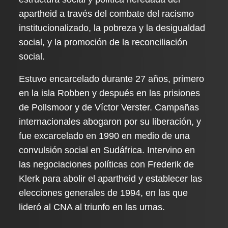
apartheid a través del combate del racismo
institucionalizado, la pobreza y la desigualdad
social, y la promoción de la reconciliación
social.
Estuvo encarcelado durante 27 años, primero
en la isla Robben y después en las prisiones
de Pollsmoor y de Víctor Verster. Campañas
internacionales abogaron por su liberación, y
fue excarcelado en 1990 en medio de una
convulsión social en Sudáfrica. Intervino en
las negociaciones políticas con Frederik de
Klerk para abolir el apartheid y establecer las
elecciones generales de 1994, en las que
lideró al CNA al triunfo en las urnas.