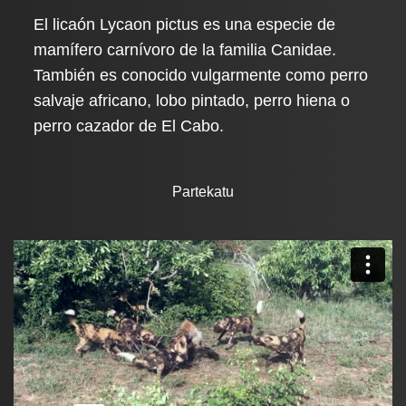
El licaón Lycaon pictus es una especie de
mamífero carnívoro de la familia Canidae.
También es conocido vulgarmente como perro
salvaje africano, lobo pintado, perro hiena o
perro cazador de El Cabo.
Partekatu