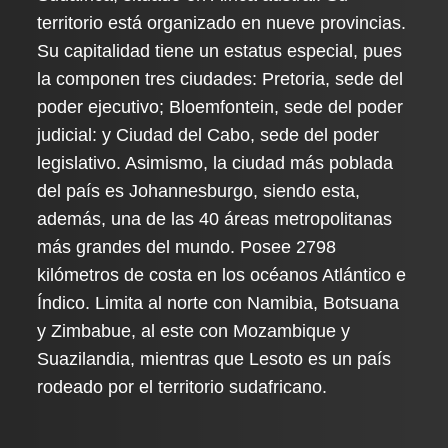
territorio está organizado en nueve provincias.
Su capitalidad tiene un estatus especial, pues
la componen tres ciudades: Pretoria, sede del
poder ejecutivo; Bloemfontein, sede del poder
judicial: y Ciudad del Cabo, sede del poder
legislativo. Asimismo, la ciudad más poblada
del país es Johannesburgo, siendo esta,
además, una de las 40 áreas metropolitanas
más grandes del mundo. Posee 2798
kilómetros de costa en los océanos Atlántico e
Índico. Limita al norte con Namibia, Botsuana
y Zimbabue, al este con Mozambique y
Suazilandia, mientras que Lesoto es un país
rodeado por el territorio sudafricano.